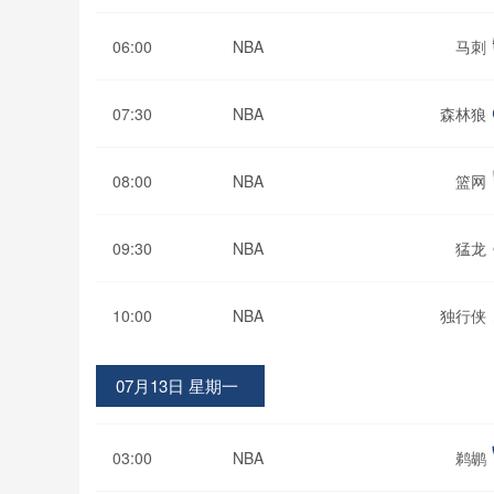
06:00
NBA
马刺
07:30
NBA
森林狼
08:00
NBA
篮网
09:30
NBA
猛龙
10:00
NBA
独行侠
07月13日 星期一
03:00
NBA
鹈鹕