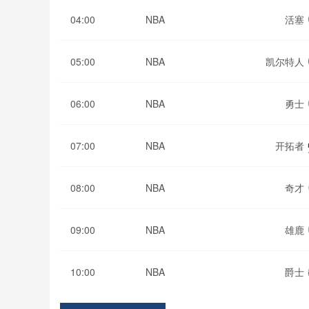
04:00
NBA
活塞
05:00
NBA
凯尔特人
06:00
NBA
勇士
07:00
NBA
开拓者
08:00
NBA
奇才
09:00
NBA
雄鹿
10:00
NBA
爵士