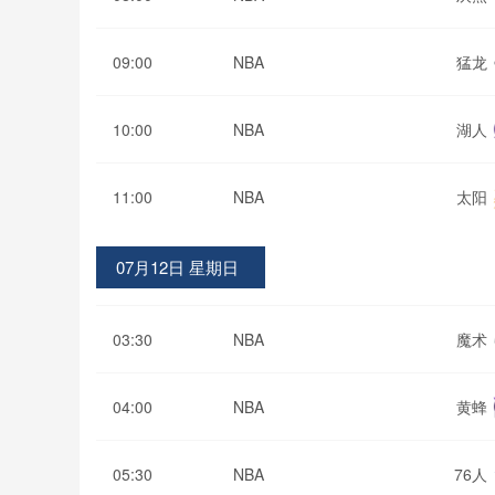
09:00
NBA
猛龙
10:00
NBA
湖人
11:00
NBA
太阳
07月12日 星期日
03:30
NBA
魔术
04:00
NBA
黄蜂
05:30
NBA
76人