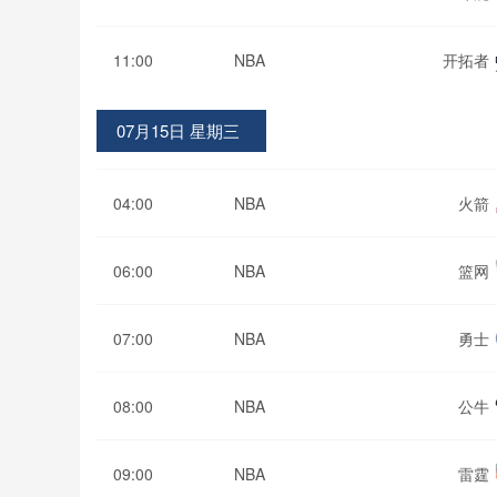
11:00
NBA
开拓者
07月15日 星期三
04:00
NBA
火箭
06:00
NBA
篮网
07:00
NBA
勇士
08:00
NBA
公牛
09:00
NBA
雷霆