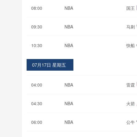
08:00
NBA
国王
09:30
NBA
马刺
10:30
NBA
快船
07月17日 星期五
04:00
NBA
雷霆
04:30
NBA
火箭
06:00
NBA
公牛