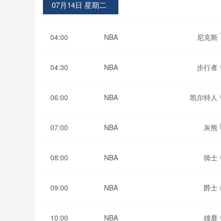
07月14日 星期二
04:00
NBA
尼克斯
04:30
NBA
步行者
06:00
NBA
凯尔特人
07:00
NBA
灰熊
08:00
NBA
骑士
09:00
NBA
爵士
10:00
NBA
雄鹿