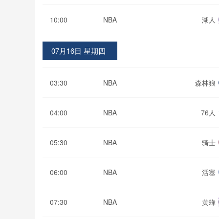
10:00
NBA
湖人
07月16日 星期四
03:30
NBA
森林狼
04:00
NBA
76人
05:30
NBA
骑士
06:00
NBA
活塞
07:30
NBA
黄蜂